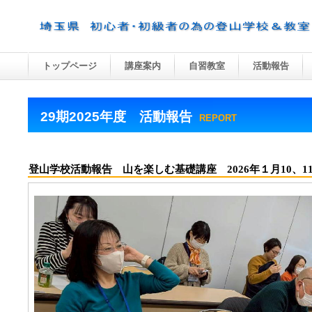
トップページ
講座案内
自習教室
活動報告
29期2025年度 活動報告
REPORT
登山学校活動報告 山を楽しむ基礎講座 2026年１月10、1